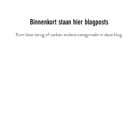
Binnenkort staan hier blogposts
Kom later terug of verken andere categorieën in deze blog.