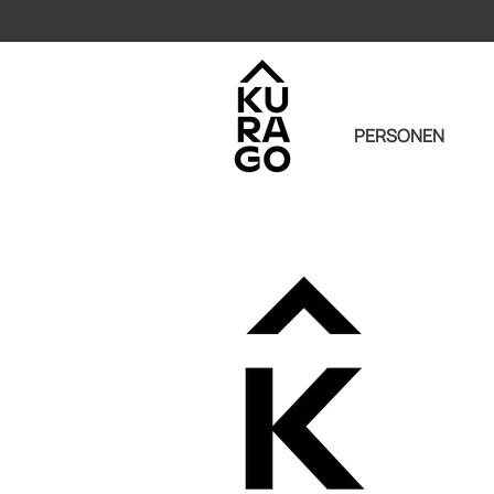
PERSONEN