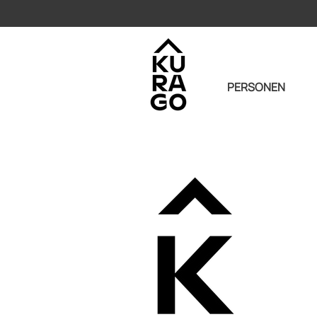
PERSONEN