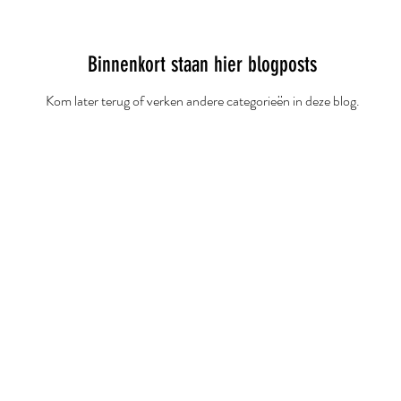
Binnenkort staan hier blogposts
Kom later terug of verken andere categorieën in deze blog.