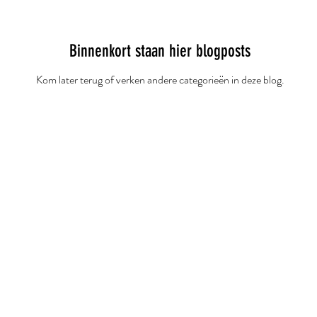
Binnenkort staan hier blogposts
Kom later terug of verken andere categorieën in deze blog.