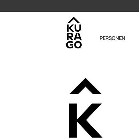
PERSONEN