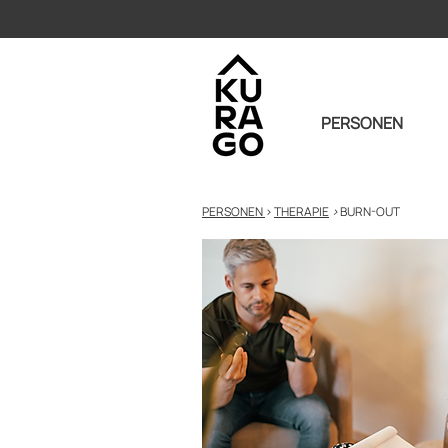
PERSONEN
PERSONEN
>
THERAPIE
>
BURN-OUT