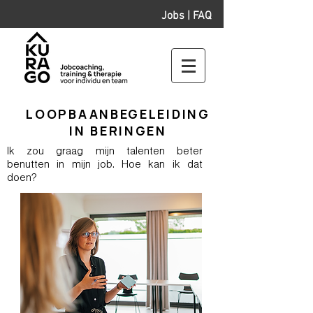
Jobs
|
FAQ
LOOPBAANBEGELEIDING
IN BERINGEN
Ik zou graag mijn talenten beter
benutten in mijn job. Hoe kan ik dat
doen?