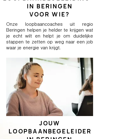
IN BERINGEN
VOOR WIE?
Onze loopbaancoaches uit regio
Beringen helpen je helder te krijgen wat
je echt wilt en helpt je om duidelijke
stappen te zetten op weg naar een job
waar je energie van krijgt.
JOUW
LOOPBAANBEGELEIDER