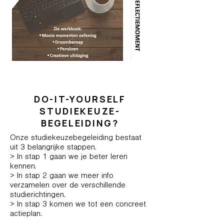
DO-IT-YOURSELF
STUDIEKEUZE-
BEGELEIDING?
Onze studiekeuzebegeleiding bestaat
uit 3 belangrijke stappen.
> In stap 1 gaan we je beter leren
kennen.
> In stap 2 gaan we meer info
verzamelen over de verschillende
studierichtingen.
> In stap 3 komen we tot een concreet
actieplan.