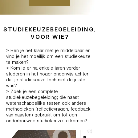
STUDIEKEUZEBEGELEIDING,
VOOR WIE?
> Ben je net klaar met je middelbaar en
vind je het moeilijk om een studiekeuze
te maken?
> Kom je er na enkele jaren verder
studeren in het hoger onderwijs achter
dat je studiekeuze toch niet de juiste
was?
> Zoek je een complete
studiekeuzebegeleiding; die naast
wetenschappelijke testen ook andere
methodieken (reflectievragen, feedback
van naasten) gebruikt om tot een
onderbouwde studiekeuze te komen?