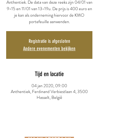
Anthentiek. De data van deze reeks zijn 04/01 van
9-15 en 11/01 van 13-19u. De prijs is 400 euro en
je kan als onderneming hiervoor de KMO
portefeuille aanwenden.
Registratie is afgesloten
Andere evenementen bekijken
Tijd en locatie
04 jan 2020, 09:00
Anthentiek, Ferdinand Verbiestlaan 4, 3500
Hasselt, België