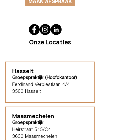
MAAK AFSPRAAK
Onze Locaties
Hasselt
Groepspraktijk (Hoofdkantoor)
Ferdinand Verbiestlaan 4/4
3500 Hasselt
Maasmechelen
Groepspraktijk
Heirstraat 515/C4
3630 Maasmechelen