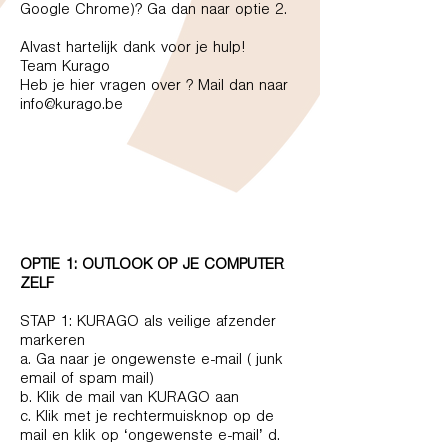
Google Chrome)? Ga dan naar optie 2.
Alvast hartelijk dank voor je hulp!
Team Kurago
Heb je hier vragen over ? Mail dan naar
info@kurago.be
OPTIE 1: OUTLOOK OP JE COMPUTER
ZELF
STAP 1: KURAGO als veilige afzender
markeren
a. Ga naar je ongewenste e-mail ( junk
email of spam mail)
b. Klik de mail van KURAGO aan
c. Klik met je rechtermuisknop op de
mail en klik op ‘ongewenste e-mail’ d.