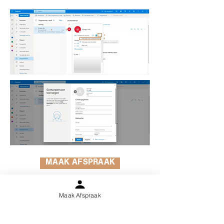
MAAK AFSPRAAK
Maak Afspraak