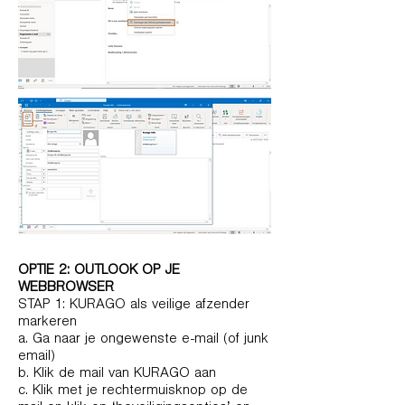
OPTIE 2: OUTLOOK OP JE
WEBBROWSER
STAP 1: KURAGO als veilige afzender
markeren
a. Ga naar je ongewenste e-mail (of junk
email)
b. Klik de mail van KURAGO aan
c. Klik met je rechtermuisknop op de