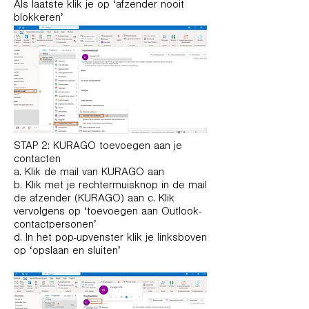
Als laatste klik je op ‘afzender nooit
blokkeren’
STAP 2: KURAGO toevoegen aan je
contacten
a. Klik de mail van KURAGO aan
b. Klik met je rechtermuisknop in de mail
de afzender (KURAGO) aan c. Klik
vervolgens op ‘toevoegen aan Outlook-
contactpersonen’
d. In het pop-upvenster klik je linksboven
op ‘opslaan en sluiten’