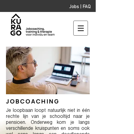
Jobs
|
FAQ
JOBCOACHING
Je loopbaan loopt natuurlijk niet in één
rechte lijn van je schooltijd naar je
pensioen. Onderweg kom je langs
verschillende kruispunten en soms ook