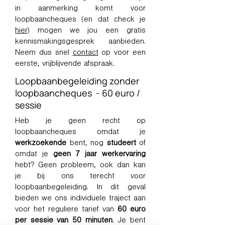
in aanmerking komt voor
loopbaancheques (en dat check je
hier
) mogen we jou een gratis
kennismakingsgesprek aanbieden.
Neem dus snel
contact
op voor een
eerste, vrijblijvende afspraak.
Loopbaanbegeleiding zonder
loopbaancheques - 60 euro /
sessie
Heb je geen recht op
loopbaancheques omdat je
werkzoekende
bent, nog
studeert
of
omdat je
geen 7 jaar werkervaring
hebt? Geen probleem, ook dan kan
je bij ons terecht voor
loopbaanbegeleiding. In dit geval
bieden we ons individuele traject aan
voor het reguliere tarief van
60 euro
per sessie van 50 minuten
. Je bent