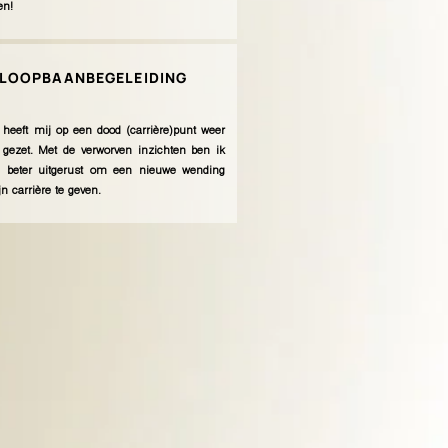
en!
LOOPBAANBEGELEIDING
heeft mij op een dood (carrière)punt weer
 gezet. Met de verworven inzichten ben ik
 beter uitgerust om een nieuwe wending
n carrière te geven.