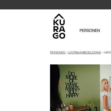
PERSONEN
PERSONEN
>
LOOPBAANBEGELEIDING
> MEE