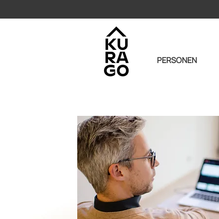
PERSONEN