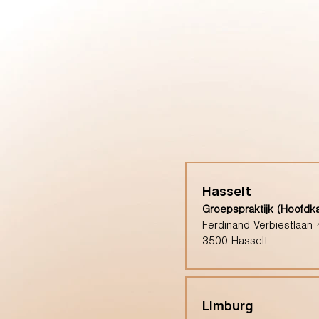
Hasselt
Groepspraktijk (Hoofdk
Ferdinand Verbiestlaan 
3500 Hasselt
Limburg