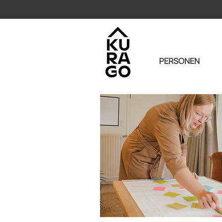
PERSONEN