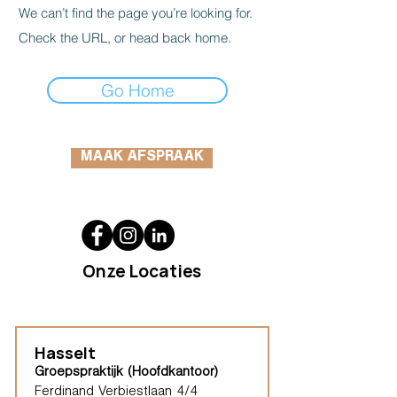
We can’t find the page you’re looking for.
Check the URL, or head back home.
Go Home
MAAK AFSPRAAK
Onze Locaties
Hasselt
Groepspraktijk (Hoofdkantoor)
Ferdinand Verbiestlaan 4/4