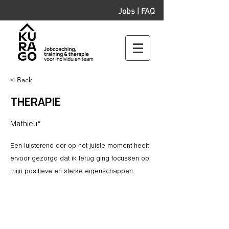
Jobs
|
FAQ
< Back
THERAPIE
Mathieu*
Een luisterend oor op het juiste moment heeft
ervoor gezorgd dat ik terug ging focussen op
mijn positieve en sterke eigenschappen.