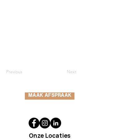
Previous
Next
MAAK AFSPRAAK
Onze Locaties