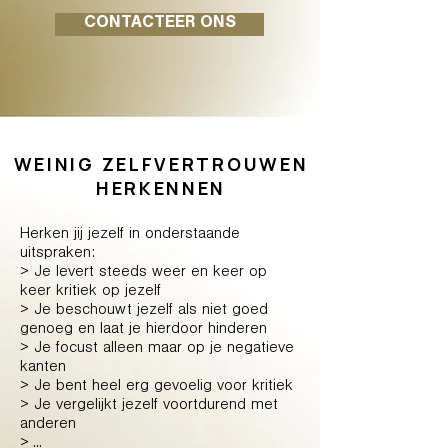
CONTACTEER ONS
WEINIG ZELFVERTROUWEN
HERKENNEN
Herken jij jezelf in onderstaande
uitspraken:
> Je levert steeds weer en keer op
keer kritiek op jezelf
> Je beschouwt jezelf als niet goed
genoeg en laat je hierdoor hinderen
> Je focust alleen maar op je negatieve
kanten
> Je bent heel erg gevoelig voor kritiek
> Je vergelijkt jezelf voortdurend met
anderen
> ...