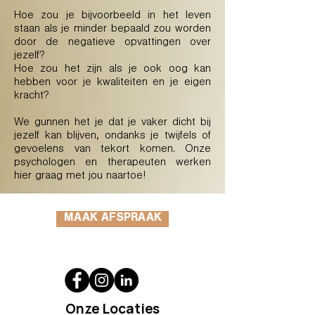
Hoe zou je bijvoorbeeld in het leven
staan als je minder bepaald zou worden
door de negatieve opvattingen over
jezelf?
Hoe zou het zijn als je ook oog kan
hebben voor je kwaliteiten en je eigen
kracht?
We gunnen het je dat je vaker dicht bij
jezelf kan blijven, ondanks je twijfels of
gevoelens van tekort komen. Onze
psychologen en therapeuten werken
hier graag met jou naartoe!
MAAK AFSPRAAK
Onze Locaties