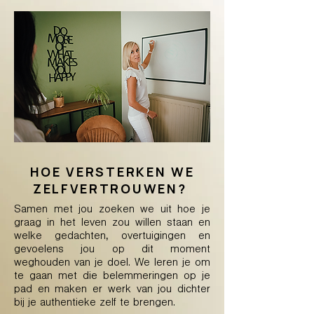
HOE VERSTERKEN WE
ZELFVERTROUWEN?
Samen met jou zoeken we uit hoe je
graag in het leven zou willen staan en
welke gedachten, overtuigingen en
gevoelens jou op dit moment
weghouden van je doel. We leren je om
te gaan met die belemmeringen op je
pad en maken er werk van jou dichter
bij je authentieke zelf te brengen.