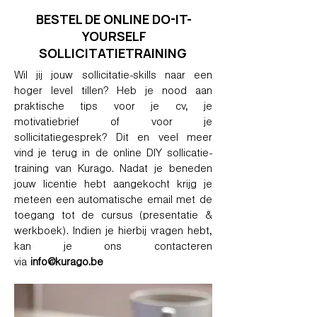
BESTEL DE ONLINE DO-IT-
YOURSELF
SOLLICITATIETRAINING
Wil jij jouw sollicitatie-skills naar een
hoger level tillen? Heb je nood aan
praktische tips voor je cv, je
motivatiebrief of voor je
sollicitatiegesprek? Dit en veel meer
vind je terug in de online DIY sollicatie-
training van Kurago. Nadat je beneden
jouw licentie hebt aangekocht krijg je
meteen een automatische email met de
toegang tot de cursus (presentatie &
werkboek). Indien je hierbij vragen hebt,
kan je ons contacteren
via
info@kurago.be