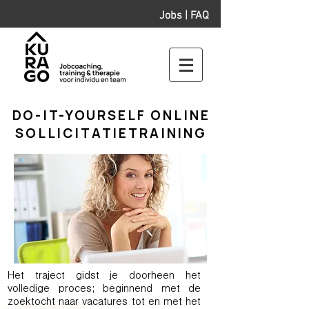
Jobs
|
FAQ
DO-IT-YOURSELF ONLINE
SOLLICITATIETRAINING
Het traject gidst je doorheen het
volledige proces; beginnend met de
zoektocht naar vacatures tot en met het