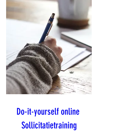
Do-it-yourself online 
Sollicitatietraining