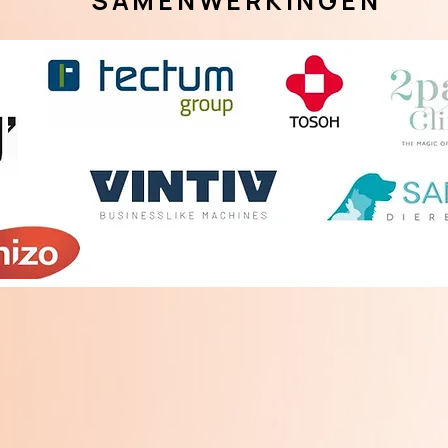
SAMENWERKINGEN