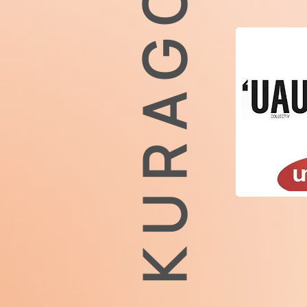
KURAGO