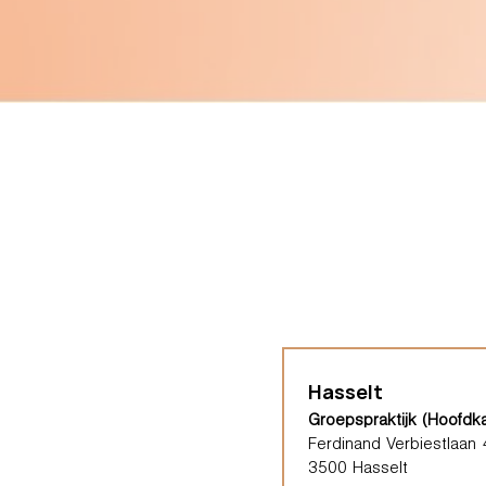
Hasselt
Groepspraktijk (Hoofdk
Ferdinand Verbiestlaan 
3500 Hasselt