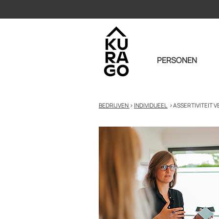
PERSONEN
BEDRIJVEN
>
INDIVIDUEEL
>
ASSERTIVITEIT 