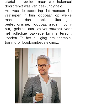
steriel aanvoelde, maar wel helemaal
doordrenkt was van deskundigheid.
Het was de bedoeling dat mensen die
vastliepen in hun loopbaan op welke
manier dan ook (faalangst,
perfectionisme, loopbaanvragen, burn-
out, gebrek aan zelfvertrouwen) voor
het volledige pakketje bij me terecht
konden…Of het nu ging om therapie,
training of loopbaanbegeleiding…