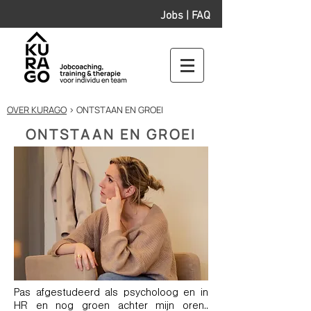
Jobs
|
FAQ
OVER KURAGO
> ONTSTAAN EN GROEI
ONTSTAAN EN GROEI
Pas afgestudeerd als psycholoog en in
HR en nog groen achter mijn oren..