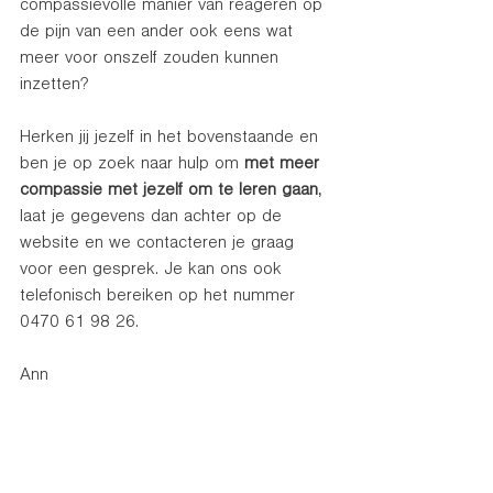
compassievolle manier van reageren op 
de pijn van een ander ook eens wat 
meer voor onszelf zouden kunnen 
inzetten? 
Herken jij jezelf in het bovenstaande en 
ben je op zoek naar hulp om 
met meer 
compassie met jezelf om te leren gaan
, 
laat je gegevens dan achter op de 
website en we contacteren je graag 
voor een gesprek. Je kan ons ook 
telefonisch bereiken op het nummer 
0470 61 98 26.
Ann