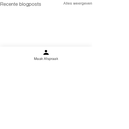
Alles weergeven
Recente blogposts
Maak Afspraak
Opmerkingen