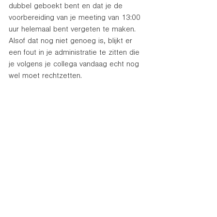
dubbel geboekt bent en dat je de 
voorbereiding van je meeting van 13:00 
uur helemaal bent vergeten te maken. 
Alsof dat nog niet genoeg is, blijkt er 
een fout in je administratie te zitten die 
je volgens je collega vandaag echt nog 
wel moet rechtzetten. 