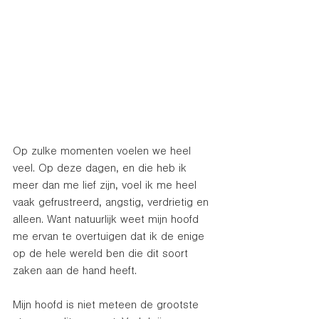
Op zulke momenten voelen we heel 
veel. Op deze dagen, en die heb ik 
meer dan me lief zijn, voel ik me heel 
vaak gefrustreerd, angstig, verdrietig en 
alleen. Want natuurlijk weet mijn hoofd 
me ervan te overtuigen dat ik de enige 
op de hele wereld ben die dit soort 
zaken aan de hand heeft. 
Mijn hoofd is niet meteen de grootste 