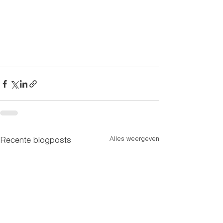
Alles weergeven
Recente blogposts