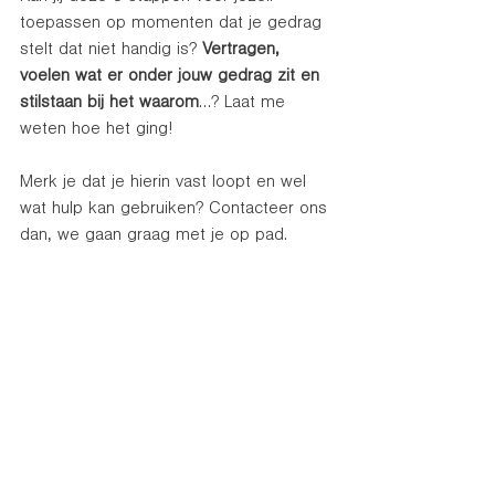
toepassen op momenten dat je gedrag 
stelt dat niet handig is? 
Vertragen, 
voelen wat er onder jouw gedrag zit en 
stilstaan bij het waarom
…? Laat me 
weten hoe het ging! 
Merk je dat je hierin vast loopt en wel 
wat hulp kan gebruiken? Contacteer ons 
dan, we gaan graag met je op pad. 