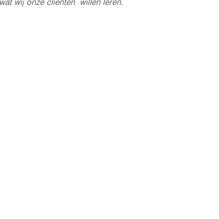
 wat wij onze cliënten  willen leren. 