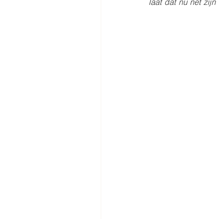
laat dat nu net zijn