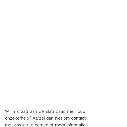
Wil jij graag aan de slag gaan met jouw 
onzekerheid? Aarzel dan niet om 
contact
met ons op te nemen of 
meer informatie