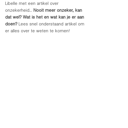
Libelle met een artikel over 
onzekerheid... 
Nooit meer onzeker, kan 
dat wel? Wat is het en wat kan je er aan 
doen?
 Lees snel onderstaand artikel om 
er alles over te weten te komen!