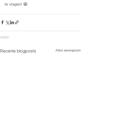
te vragen! 🤩
Alles weergeven
Recente blogposts