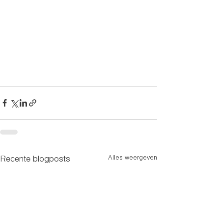
Alles weergeven
Recente blogposts